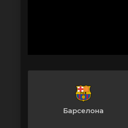
Барселона