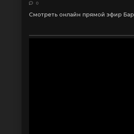
0
Смотреть онлайн прямой эфир Бар