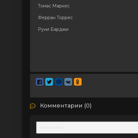
Томас Маркес
Ферран Торрес
Руни Барджи
Комментарии (0)