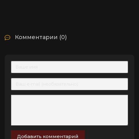
Комментарии (0)
Добавить комментарий