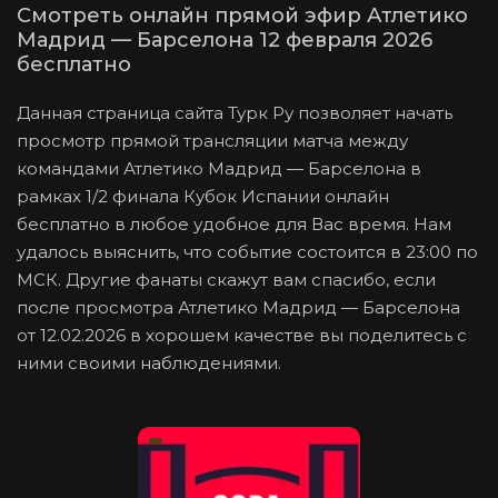
Смотреть онлайн прямой эфир Атлетико
Мадрид — Барселона 12 февраля 2026
бесплатно
Данная страница сайта Турк Ру позволяет начать
просмотр прямой трансляции матча между
командами Атлетико Мадрид — Барселона в
рамках 1/2 финала Кубок Испании онлайн
бесплатно в любое удобное для Вас время. Нам
удалось выяснить, что событие состоится в 23:00 по
МСК. Другие фанаты скажут вам спасибо, если
после просмотра Атлетико Мадрид — Барселона
от 12.02.2026 в хорошем качестве вы поделитесь с
ними своими наблюдениями.