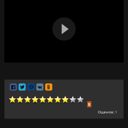
8
Оценок:
1