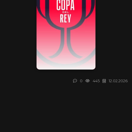
0
445
12.02.2026