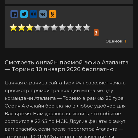
3
Оценок:
1
Смотреть онлайн прямой эфир Аталанта
— Торино 10 января 2026 бесплатно
Данная страница сайта Турк Ру позволяет начать
просмотр прямой трансляции матча между
командами Аталанта — Торино в рамках 20 тура
Серия А онлайн бесплатно в любое удобное для
Вас время. Нам удалось выяснить, что событие
состоится в 22:45 по МСК. Другие фанаты скажут
вам спасибо, если после просмотра Аталанта —
Торино от 10.01.2026 в хорошем качестве вы