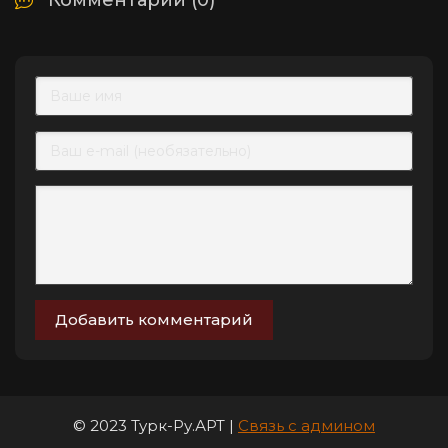
Комментарии (0)
Добавить комментарий
© 2023 Турк-Ру.АРТ |
Связь с админом