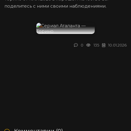
поделитесь с ними своими наблюдениями.
0
135
10.01.2026