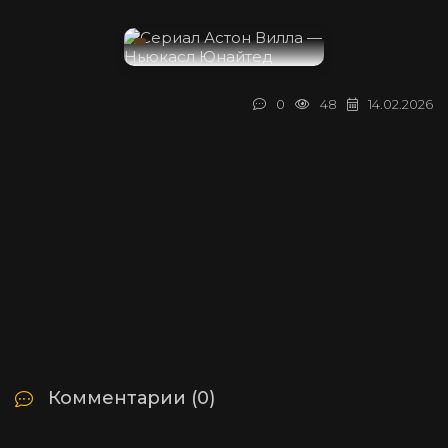
0
48
14.02.2026
Комментарии (0)