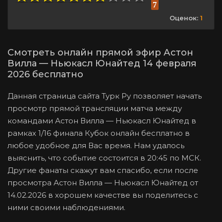
7
Оценок:
1
Смотреть онлайн прямой эфир Астон
Вилла — Ньюкасл Юнайтед 14 февраля
2026 бесплатно
Данная страница сайта Турк Ру позволяет начать
просмотр прямой трансляции матча между
командами Астон Вилла — Ньюкасл Юнайтед в
рамках 1/16 финала Кубок онлайн бесплатно в
любое удобное для Вас время. Нам удалось
выяснить, что событие состоится в 20:45 по МСК.
Другие фанаты скажут вам спасибо, если после
просмотра Астон Вилла — Ньюкасл Юнайтед от
14.02.2026 в хорошем качестве вы поделитесь с
ними своими наблюдениями.