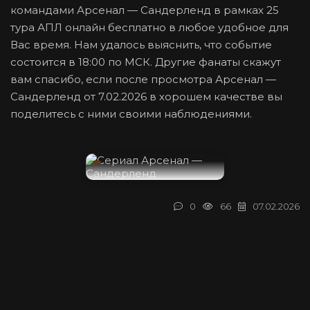
командами Арсенал — Сандерленд в рамках 25
тура АПЛ онлайн бесплатно в любое удобное для
Вас время. Нам удалось выяснить, что событие
состоится в 18:00 по МСК. Другие фанаты скажут
вам спасибо, если после просмотра Арсенал —
Сандерленд от 7.02.2026 в хорошем качестве вы
поделитесь с ними своими наблюдениями.
0
66
07.02.2026