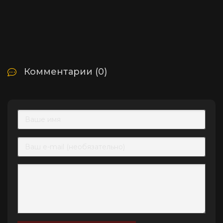
Комментарии (0)