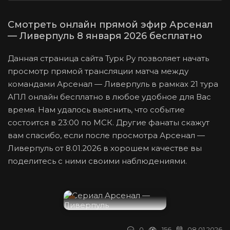
Смотреть онлайн прямой эфир Арсенал
— Ливерпуль 8 января 2026 бесплатно
Данная страница сайта Турк Ру позволяет начать
просмотр прямой трансляции матча между
командами Арсенал — Ливерпуль в рамках 21 тура
АПЛ онлайн бесплатно в любое удобное для Вас
время. Нам удалось выяснить, что событие
состоится в 23:00 по МСК. Другие фанаты скажут
вам спасибо, если после просмотра Арсенал —
Ливерпуль от 8.01.2026 в хорошем качестве вы
поделитесь с ними своими наблюдениями.
0
156
08.01.2026