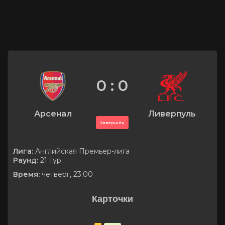
0 : 0
Арсенал
Ливерпуль
Завершён
Лига:
Английская Премьер-лига
Раунд:
21 тур
Время:
четверг, 23:00
Карточки