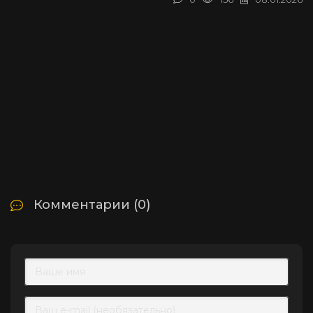
Комментарии (0)