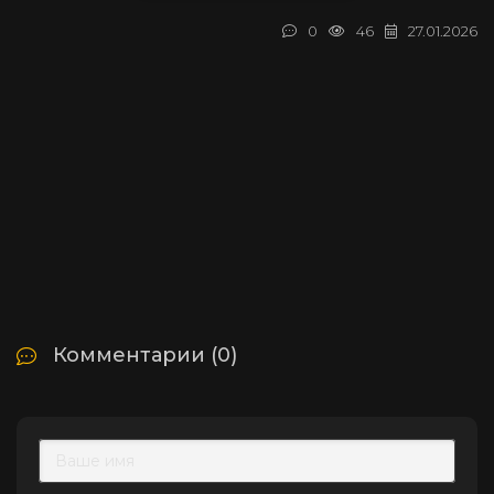
0
46
27.01.2026
Комментарии (0)