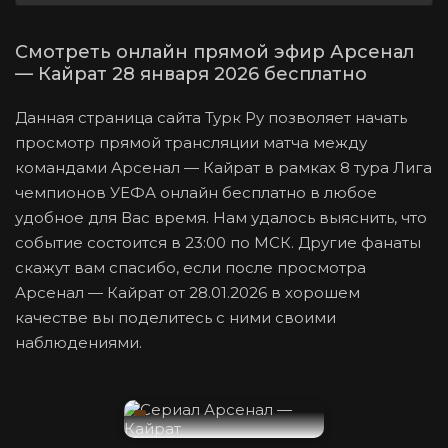
Смотреть онлайн прямой эфир Арсенал
— Кайрат 28 января 2026 бесплатно
Данная страница сайта Турк Ру позволяет начать
просмотр прямой трансляции матча между
командами Арсенал — Кайрат в рамках 8 тура Лига
чемпионов УЕФА онлайн бесплатно в любое
удобное для Вас время. Нам удалось выяснить, что
событие состоится в 23:00 по МСК. Другие фанаты
скажут вам спасибо, если после просмотра
Арсенал — Кайрат от 28.01.2026 в хорошем
качестве вы поделитесь с ними своими
наблюдениями.